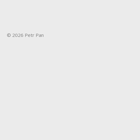
© 2026 Petr Pan