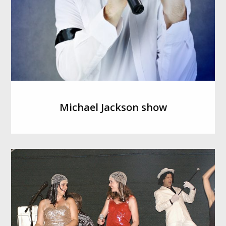
Michael Jackson show