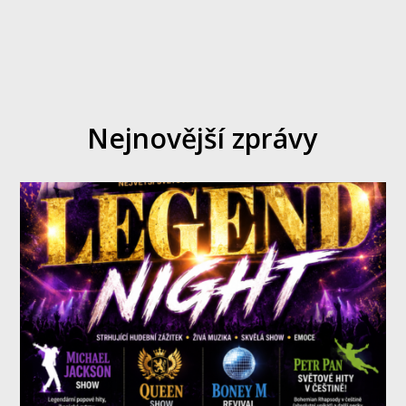
Nejnovější zprávy