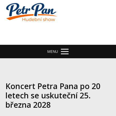
MENU
Koncert Petra Pana po 20
letech se uskuteční 25.
března 2028