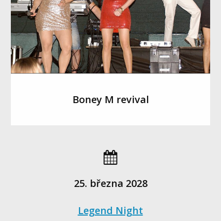
Boney M revival
25. března 2028
Legend Night