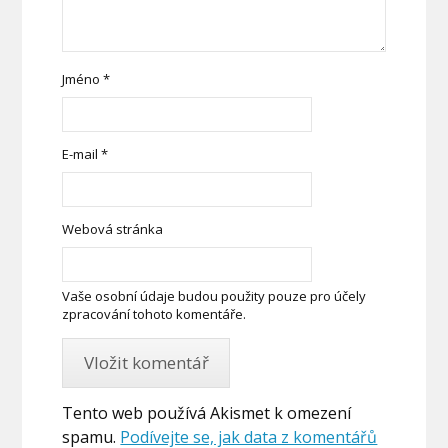
Jméno
*
E-mail
*
Webová stránka
Vaše osobní údaje budou použity pouze pro účely
zpracování tohoto komentáře.
Tento web používá Akismet k omezení
spamu.
Podívejte se, jak data z komentářů