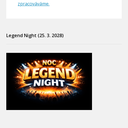
zpracováváme.
Legend Night (25. 3. 2028)