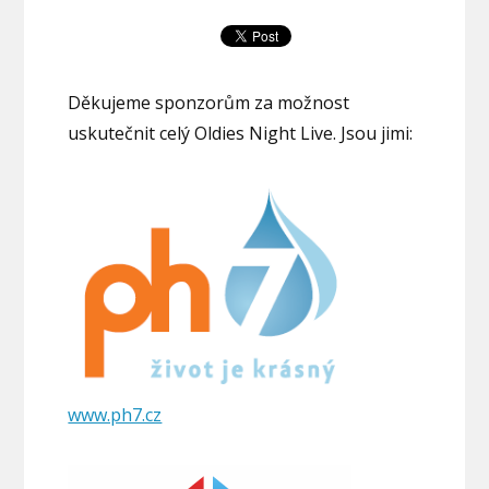
Děkujeme sponzorům za možnost
uskutečnit celý Oldies Night Live. Jsou jimi:
www.ph7.cz