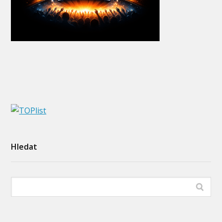
Hledat