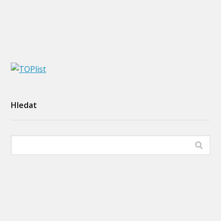
Hledat