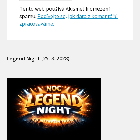
Tento web používá Akismet k omezení
spamu.
Podívejte se, jak data z komentářů
zpracováváme.
Legend Night (25. 3. 2028)