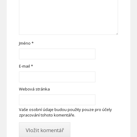
Jméno
*
E-mail
*
Webová stránka
Vaše osobní údaje budou použity pouze pro účely
zpracování tohoto komentáře.