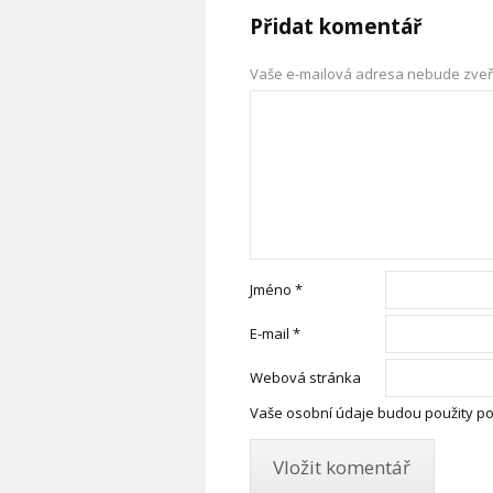
Přidat komentář
Vaše e-mailová adresa nebude zveř
Jméno
*
E-mail
*
Webová stránka
Vaše osobní údaje budou použity po