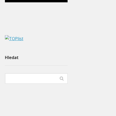
Hledat