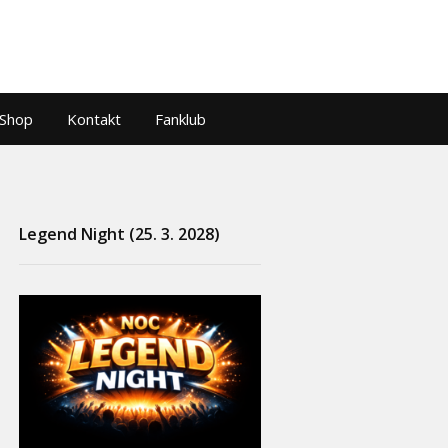
Shop
Kontakt
Fanklub
Legend Night (25. 3. 2028)