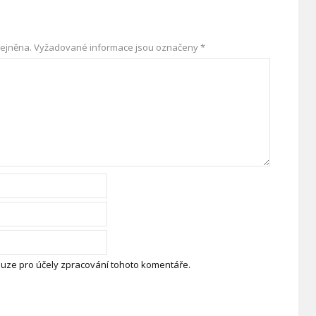
ejněna.
Vyžadované informace jsou označeny
*
uze pro účely zpracování tohoto komentáře.