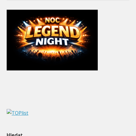
Hledat