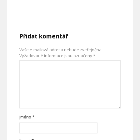
Přidat komentář
Vaše e-mailová adresa nebude zveřejněna.
Vyžadované informace jsou označeny
*
Jméno
*