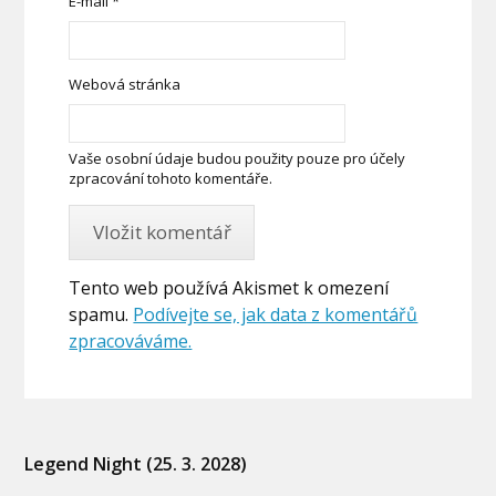
E-mail
*
Webová stránka
Vaše osobní údaje budou použity pouze pro účely
zpracování tohoto komentáře.
Tento web používá Akismet k omezení
spamu.
Podívejte se, jak data z komentářů
zpracováváme.
Legend Night (25. 3. 2028)