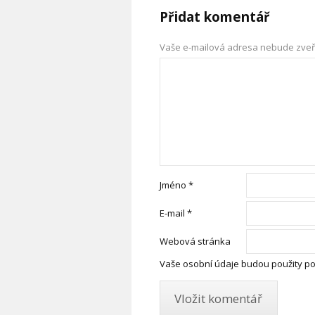
Přidat komentář
Vaše e-mailová adresa nebude zveř
Jméno
*
E-mail
*
Webová stránka
Vaše osobní údaje budou použity po