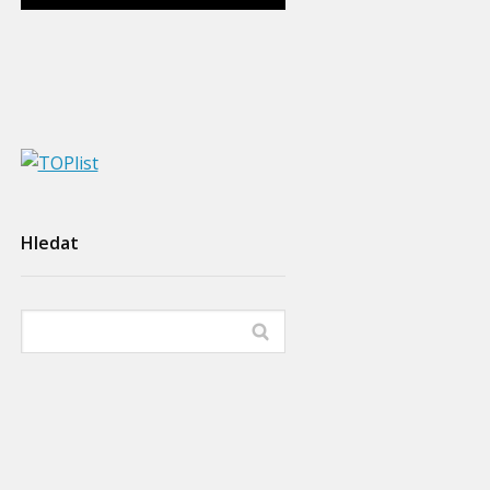
Hledat