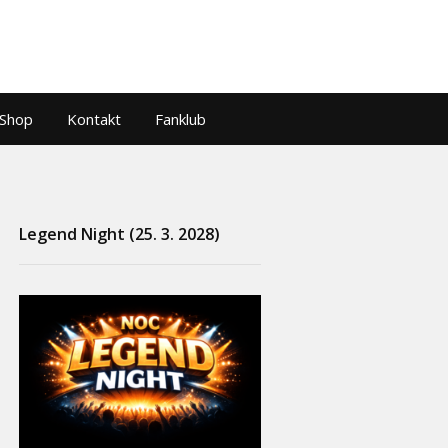
Shop
Kontakt
Fanklub
Legend Night (25. 3. 2028)