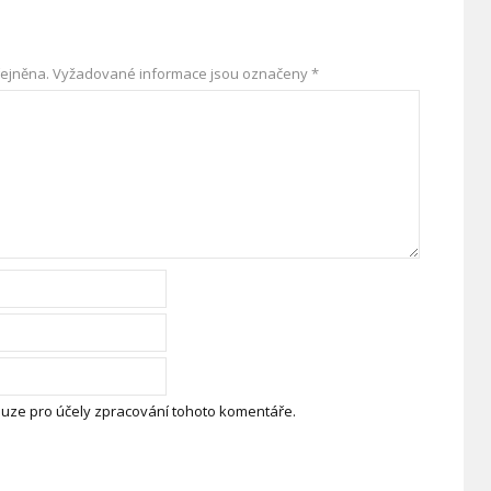
ejněna.
Vyžadované informace jsou označeny
*
uze pro účely zpracování tohoto komentáře.