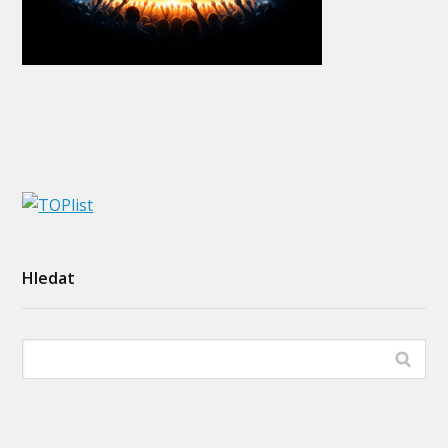
Hledat