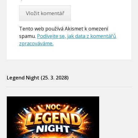
Tento web používá Akismet k omezení
spamu.
Podívejte se, jak data z komentářů
zpracováváme.
Legend Night (25. 3. 2028)