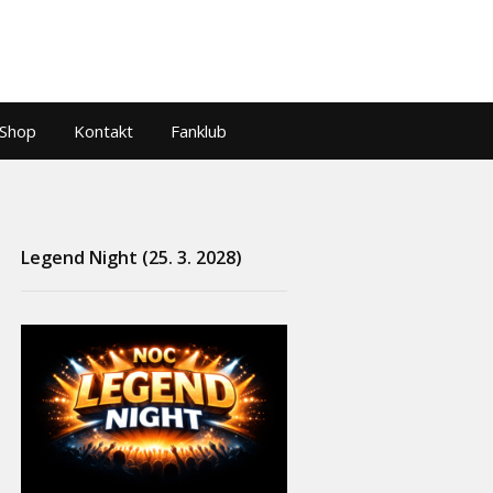
Shop
Kontakt
Fanklub
Legend Night (25. 3. 2028)