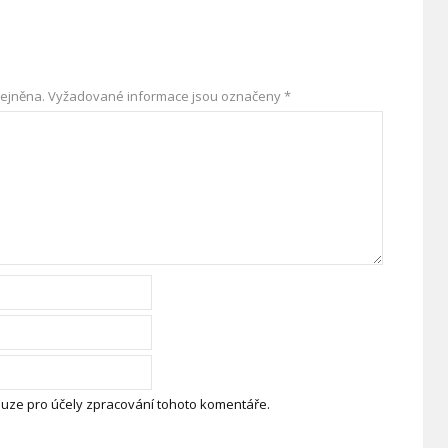
ejněna.
Vyžadované informace jsou označeny
*
uze pro účely zpracování tohoto komentáře.