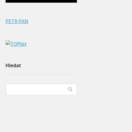
PETR PAN
Hledat