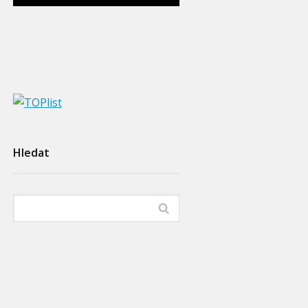
Hledat