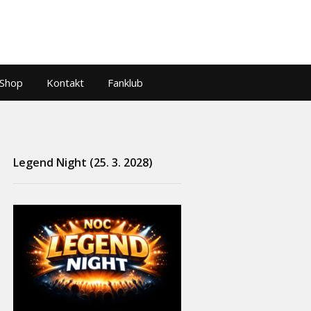
Shop
Kontakt
Fanklub
Legend Night (25. 3. 2028)