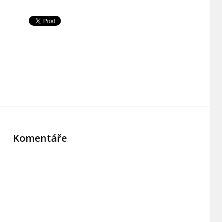
Komentáře