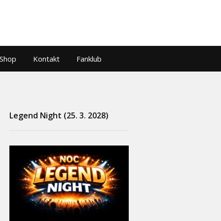
Shop
Kontakt
Fanklub
Legend Night (25. 3. 2028)