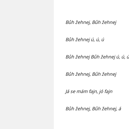
Bůh žehnej, Bůh žehnej
Bůh žehnej ú, ú, ú
Bůh žehnej Bůh žehnej ú, ú, 
Bůh žehnej, Bůh žehnej
Já se mám fajn, jó fajn
Bůh žehnej, Bůh žehnej, á