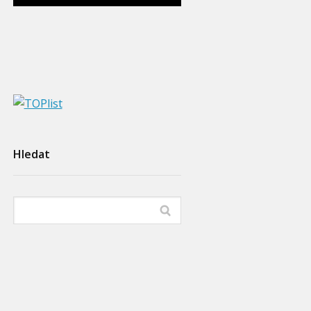
Hledat