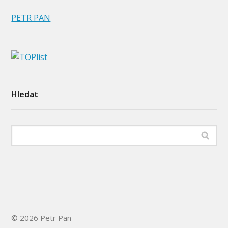
PETR PAN
Hledat
© 2026 Petr Pan