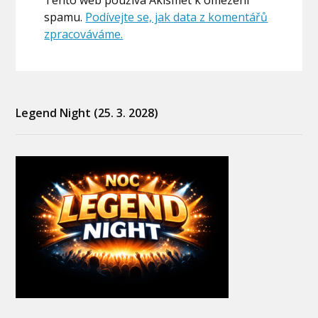
spamu.
Podívejte se, jak data z komentářů
zpracováváme.
Legend Night (25. 3. 2028)