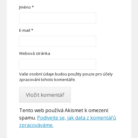
Jméno
*
E-mail
*
Webová stránka
Vaše osobní údaje budou použity pouze pro účely
zpracování tohoto komentáře.
Tento web používá Akismet k omezení
spamu.
Podívejte se, jak data z komentářů
zpracováváme.