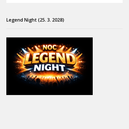
Legend Night (25. 3. 2028)