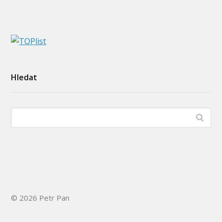
Hledat
© 2026 Petr Pan