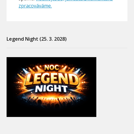
zpracováváme.
Legend Night (25. 3. 2028)