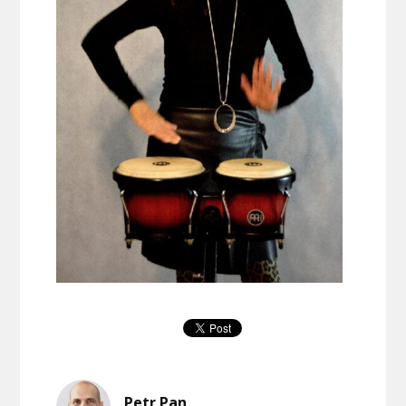
Petr Pan