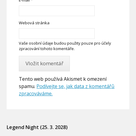
Webová stránka
Vaše osobní údaje budou použity pouze pro účely
zpracování tohoto komentáře.
Tento web používá Akismet k omezení
spamu.
Podívejte se, jak data z komentářů
zpracováváme.
Legend Night (25. 3. 2028)