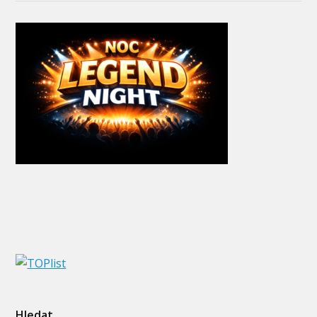
Hledat