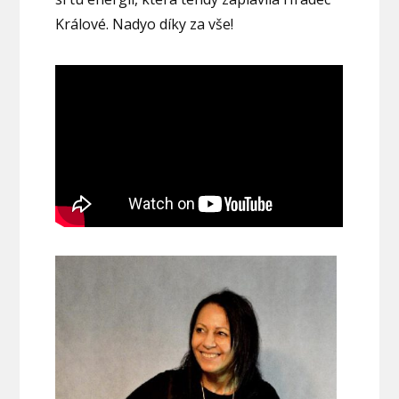
Králové. Nadyo díky za vše!