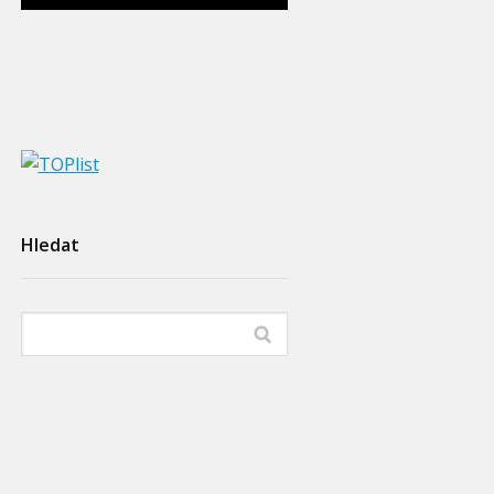
Hledat