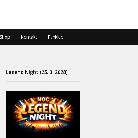
Shop
Kontakt
Fanklub
Legend Night (25. 3. 2028)