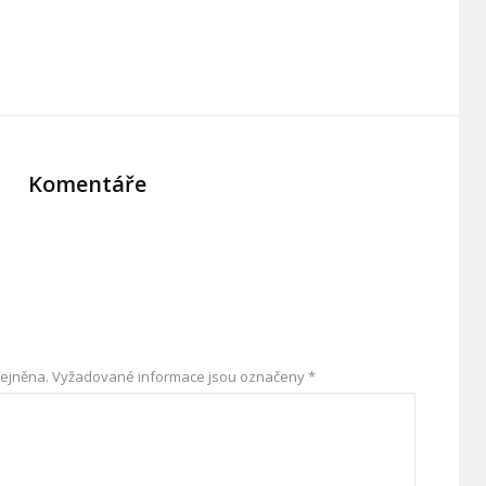
Komentáře
ejněna.
Vyžadované informace jsou označeny
*