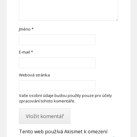
Jméno
*
E-mail
*
Webová stránka
Vaše osobní údaje budou použity pouze pro účely
zpracování tohoto komentáře.
Tento web používá Akismet k omezení