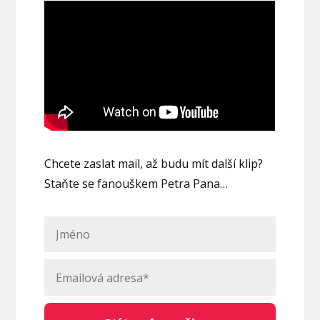
Chcete zaslat mail, až budu mít další klip?
Staňte se fanouškem Petra Pana…