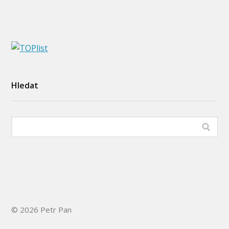
Hledat
© 2026 Petr Pan